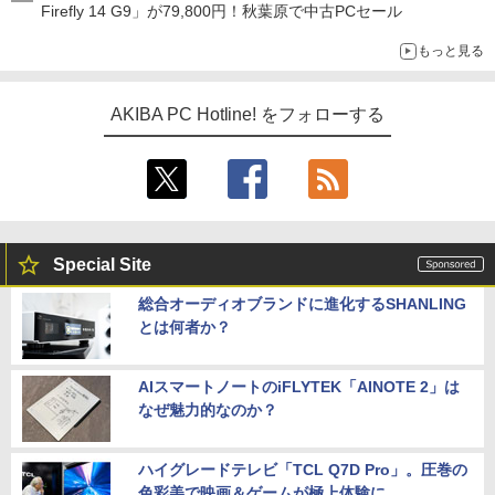
Firefly 14 G9」が79,800円！秋葉原で中古PCセール
もっと見る
AKIBA PC Hotline! をフォローする
Special Site
総合オーディオブランドに進化するSHANLING
とは何者か？
AIスマートノートのiFLYTEK「AINOTE 2」は
なぜ魅力的なのか？
ハイグレードテレビ「TCL Q7D Pro」。圧巻の
色彩美で映画＆ゲームが極上体験に