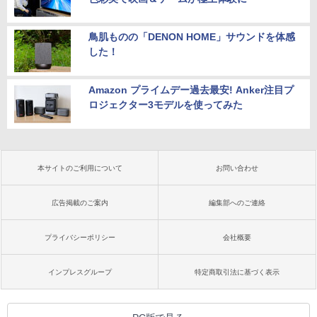
鳥肌ものの「DENON HOME」サウンドを体感
した！
Amazon プライムデー過去最安! Anker注目プ
ロジェクター3モデルを使ってみた
本サイトのご利用について
お問い合わせ
広告掲載のご案内
編集部へのご連絡
プライバシーポリシー
会社概要
インプレスグループ
特定商取引法に基づく表示