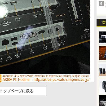
トップページに戻る