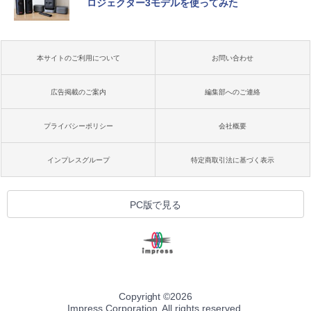
ロジェクター3モデルを使ってみた
本サイトのご利用について
お問い合わせ
広告掲載のご案内
編集部へのご連絡
プライバシーポリシー
会社概要
インプレスグループ
特定商取引法に基づく表示
PC版で見る
Copyright ©
2026
Impress Corporation. All rights reserved.