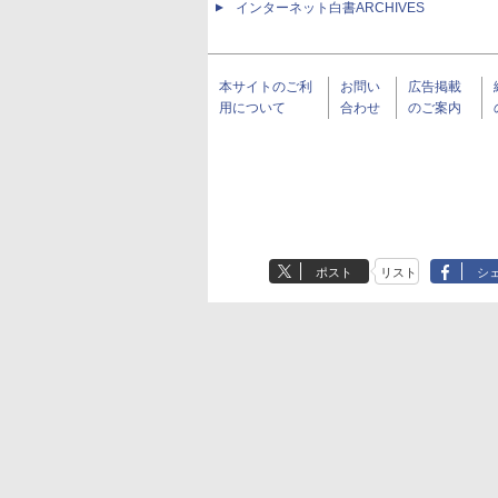
インターネット白書ARCHIVES
本サイトのご利
お問い
広告掲載
用について
合わせ
のご案内
ポスト
リスト
シ