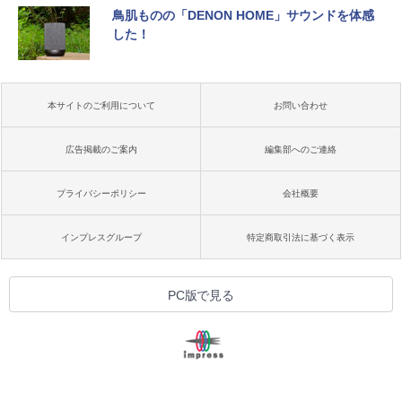
鳥肌ものの「DENON HOME」サウンドを体感
した！
本サイトのご利用について
お問い合わせ
広告掲載のご案内
編集部へのご連絡
プライバシーポリシー
会社概要
インプレスグループ
特定商取引法に基づく表示
PC版で見る