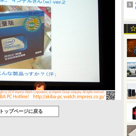
トップページに戻る