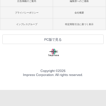
広告掲載のご案内
編集部へのご連絡
プライバシーポリシー
会社概要
インプレスグループ
特定商取引法に基づく表示
PC版で見る
Copyright ©
2026
Impress Corporation. All rights reserved.