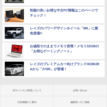
性能の良いお得な中古PC情報はこのページで
チェック！
レイズのパワーデザインホイール「M6」に新
色登場!!
お値段そのままでメモリ倍増！メモリ32GBの
「お得なゲーミングノート」
レイズのプレミアムカー向けブランドHOMUR
Aから「2×9R」が登場！
本サイトのご利用について
お問い合わせ
広告掲載のご案内
編集部へのご連絡