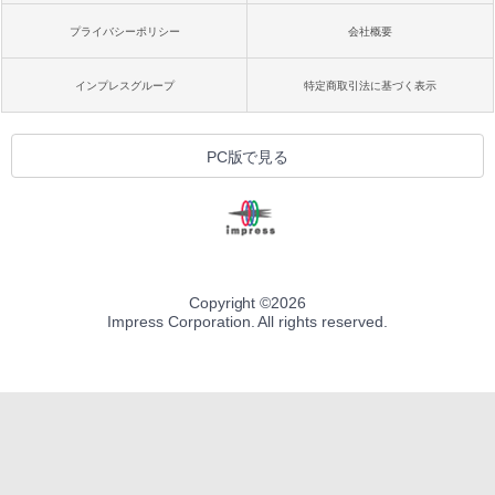
プライバシーポリシー
会社概要
インプレスグループ
特定商取引法に基づく表示
PC版で見る
Copyright ©
2026
Impress Corporation. All rights reserved.