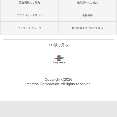
広告掲載のご案内
編集部へのご連絡
プライバシーポリシー
会社概要
インプレスグループ
特定商取引法に基づく表示
PC版で見る
Copyright ©
2026
Impress Corporation. All rights reserved.