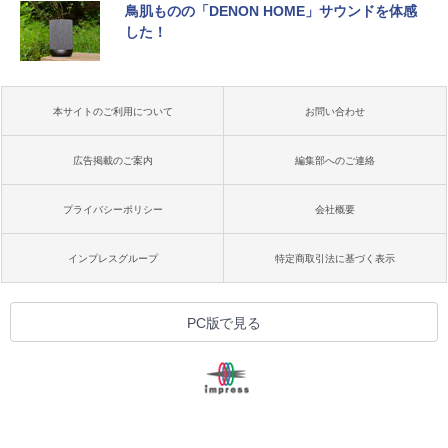
鳥肌ものの「DENON HOME」サウンドを体感
した！
本サイトのご利用について
お問い合わせ
広告掲載のご案内
編集部へのご連絡
プライバシーポリシー
会社概要
インプレスグループ
特定商取引法に基づく表示
PC版で見る