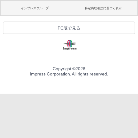
インプレスグループ
特定商取引法に基づく表示
PC版で見る
Copyright ©
2026
Impress Corporation. All rights reserved.