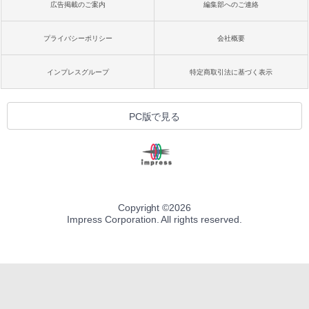
広告掲載のご案内
編集部へのご連絡
プライバシーポリシー
会社概要
インプレスグループ
特定商取引法に基づく表示
PC版で見る
Copyright ©
2026
Impress Corporation. All rights reserved.