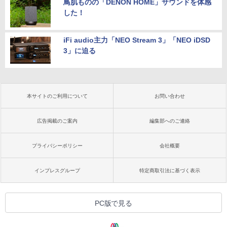
鳥肌ものの「DENON HOME」サウンドを体感
した！
iFi audio主力「NEO Stream 3」「NEO iDSD
3」に迫る
本サイトのご利用について
お問い合わせ
広告掲載のご案内
編集部へのご連絡
プライバシーポリシー
会社概要
インプレスグループ
特定商取引法に基づく表示
PC版で見る