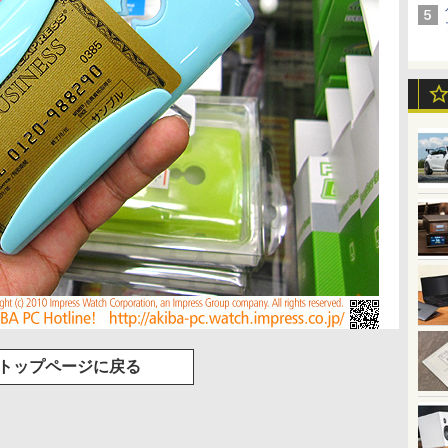
トップページに戻る