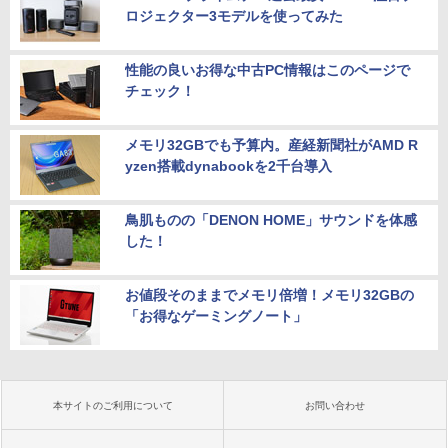
ロジェクター3モデルを使ってみた
性能の良いお得な中古PC情報はこのページで
チェック！
メモリ32GBでも予算内。産経新聞社がAMD R
yzen搭載dynabookを2千台導入
鳥肌ものの「DENON HOME」サウンドを体感
した！
お値段そのままでメモリ倍増！メモリ32GBの
「お得なゲーミングノート」
本サイトのご利用について
お問い合わせ