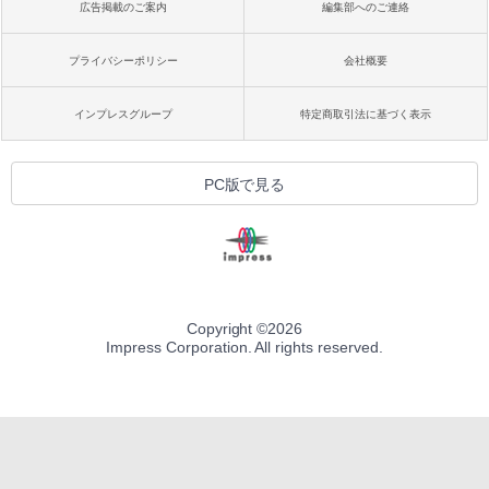
広告掲載のご案内
編集部へのご連絡
プライバシーポリシー
会社概要
インプレスグループ
特定商取引法に基づく表示
PC版で見る
Copyright ©
2026
Impress Corporation. All rights reserved.