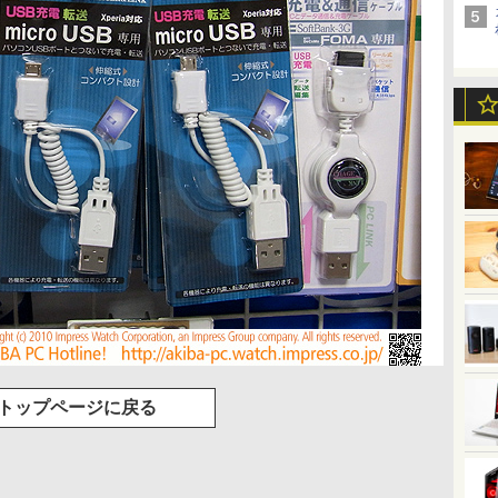
トップページに戻る