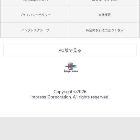
プライバシーポリシー
会社概要
インプレスグループ
特定商取引法に基づく表示
PC版で見る
Copyright ©
2026
Impress Corporation. All rights reserved.