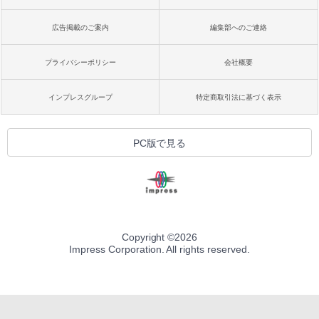
広告掲載のご案内
編集部へのご連絡
プライバシーポリシー
会社概要
インプレスグループ
特定商取引法に基づく表示
PC版で見る
Copyright ©
2026
Impress Corporation. All rights reserved.