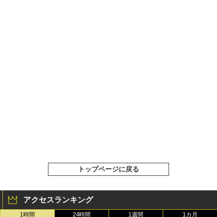
トップページに戻る
アクセスランキング
1時間
24時間
1週間
1カ月