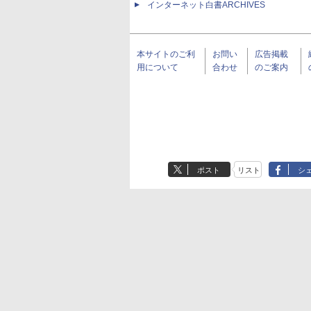
インターネット白書ARCHIVES
本サイトのご利
お問い
広告掲載
用について
合わせ
のご案内
ポスト
リスト
シ