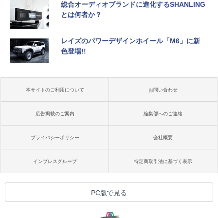
総合オーディオブランドに進化するSHANLING
とは何者か？
レイズのパワーデザインホイール「M6」に新
色登場!!
本サイトのご利用について
お問い合わせ
広告掲載のご案内
編集部へのご連絡
プライバシーポリシー
会社概要
インプレスグループ
特定商取引法に基づく表示
PC版で見る