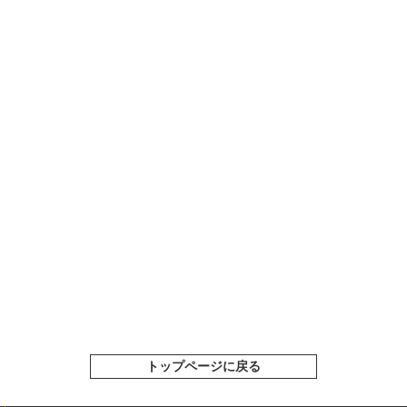
トップページに戻る