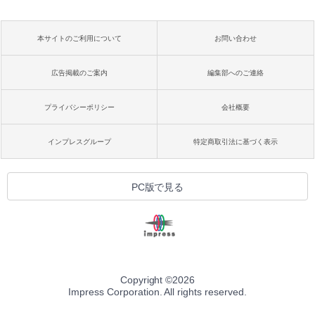
本サイトのご利用について
お問い合わせ
広告掲載のご案内
編集部へのご連絡
プライバシーポリシー
会社概要
インプレスグループ
特定商取引法に基づく表示
PC版で見る
Copyright ©
2026
Impress Corporation. All rights reserved.