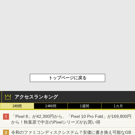
トップページに戻る
アクセスランキング
1時間
24時間
1週間
1カ月
「Pixel 8」が42,300円から、「Pixel 10 Pro Fold」が169,800円
から！秋葉原で中古のPixelシリーズがお買い得
令和のファミコンディスクシステム？安価に書き換え可能なGB