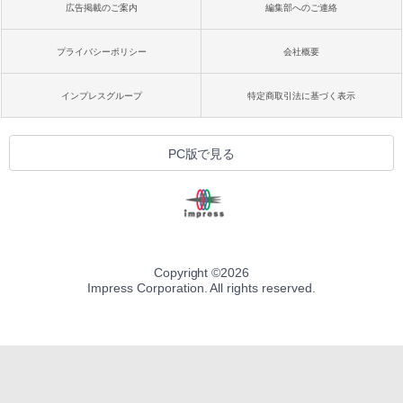
広告掲載のご案内
編集部へのご連絡
プライバシーポリシー
会社概要
インプレスグループ
特定商取引法に基づく表示
PC版で見る
Copyright ©
2026
Impress Corporation. All rights reserved.