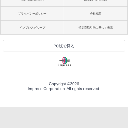
プライバシーポリシー
会社概要
インプレスグループ
特定商取引法に基づく表示
PC版で見る
Copyright ©
2026
Impress Corporation. All rights reserved.