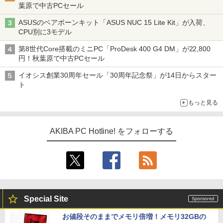
葉原で中古PCセール
ASUSのベアボーンキット「ASUS NUC 15 Lite Kit」が入荷、
CPU別に3モデル
第8世代Core搭載のミニPC「ProDesk 400 G4 DM」が22,800
円！秋葉原で中古PCセール
イオシス創業30周年セール「30周年記念祭」が14日からスター
ト
もっと見る
AKIBA PC Hotline! をフォローする
Special Site
お値段そのままでメモリ倍増！メモリ32GBの