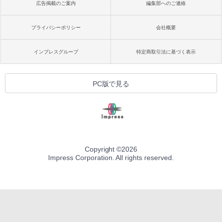
広告掲載のご案内
編集部へのご連絡
プライバシーポリシー
会社概要
インプレスグループ
特定商取引法に基づく表示
PC版で見る
Copyright ©
2026
Impress Corporation. All rights reserved.