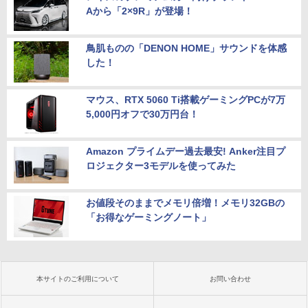
Aから「2×9R」が登場！
鳥肌ものの「DENON HOME」サウンドを体感
した！
マウス、RTX 5060 Ti搭載ゲーミングPCが7万
5,000円オフで30万円台！
Amazon プライムデー過去最安! Anker注目プ
ロジェクター3モデルを使ってみた
お値段そのままでメモリ倍増！メモリ32GBの
「お得なゲーミングノート」
本サイトのご利用について
お問い合わせ