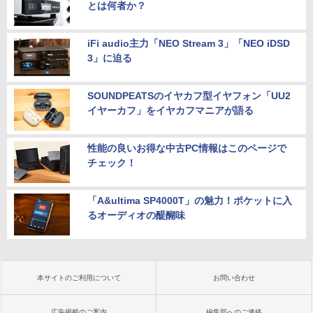
とは何者か？
iFi audio主力「NEO Stream 3」「NEO iDSD
3」に迫る
SOUNDPEATSのイヤカフ型イヤフォン「UU2
イヤーカフ」をイヤカフマニアが語る
性能の良いお得な中古PC情報はこのページで
チェック！
「A&ultima SP4000T」の魅力！ポケットに入
るオーディオの醍醐味
本サイトのご利用について
お問い合わせ
広告掲載のご案内
編集部へのご連絡