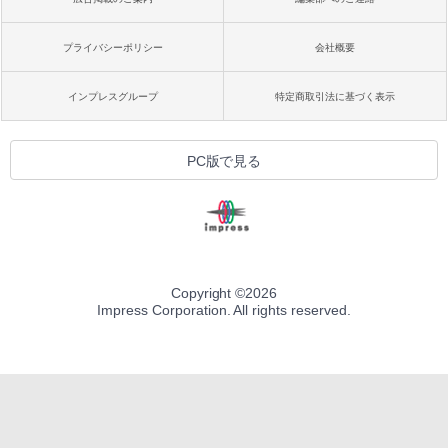
プライバシーポリシー
会社概要
インプレスグループ
特定商取引法に基づく表示
PC版で見る
Copyright ©
2026
Impress Corporation. All rights reserved.