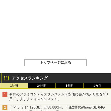
トップページに戻る
アクセスランキング
1時間
24時間
1週間
1カ月
令和のファミコンディスクシステム？安価に書き換え可能なGB
用「しましまディスクシステム」
「iPhone 14 128GB」が58,880円、「第2世代iPhone SE 64G