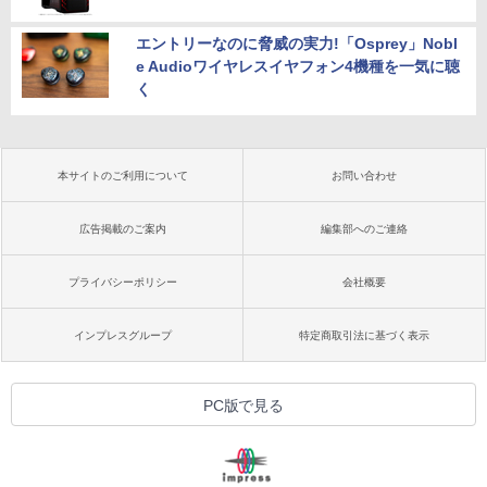
エントリーなのに脅威の実力!「Osprey」Nobl
e Audioワイヤレスイヤフォン4機種を一気に聴
く
本サイトのご利用について
お問い合わせ
広告掲載のご案内
編集部へのご連絡
プライバシーポリシー
会社概要
インプレスグループ
特定商取引法に基づく表示
PC版で見る