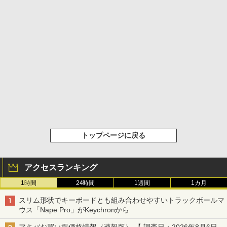
トップページに戻る
アクセスランキング
1時間
24時間
1週間
1カ月
スリム形状でキーボードとも組み合わせやすいトラックボールマ
ウス「Nape Pro」がKeychronから