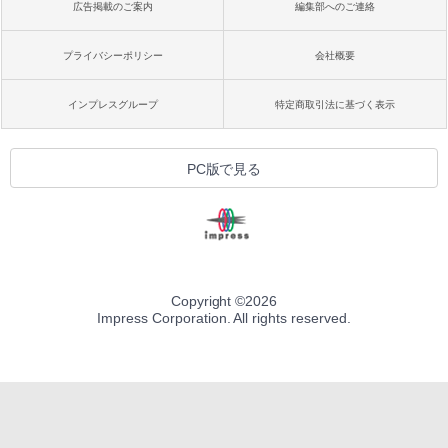
広告掲載のご案内
編集部へのご連絡
プライバシーポリシー
会社概要
インプレスグループ
特定商取引法に基づく表示
PC版で見る
Copyright ©
2026
Impress Corporation. All rights reserved.