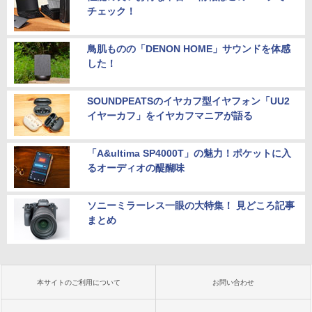
チェック！
鳥肌ものの「DENON HOME」サウンドを体感
した！
SOUNDPEATSのイヤカフ型イヤフォン「UU2
イヤーカフ」をイヤカフマニアが語る
「A&ultima SP4000T」の魅力！ポケットに入
るオーディオの醍醐味
ソニーミラーレス一眼の大特集！ 見どころ記事
まとめ
本サイトのご利用について
お問い合わせ