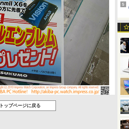
トップページに戻る