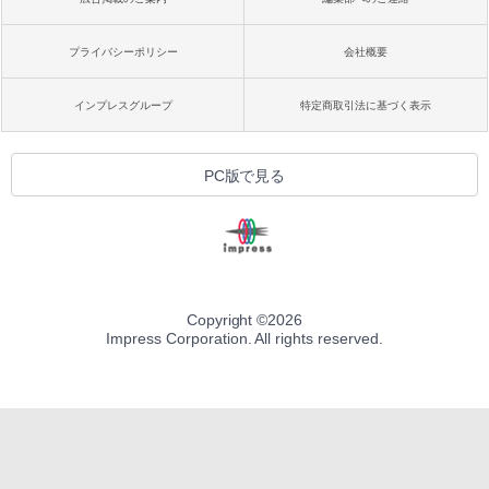
プライバシーポリシー
会社概要
インプレスグループ
特定商取引法に基づく表示
PC版で見る
Copyright ©
2026
Impress Corporation. All rights reserved.