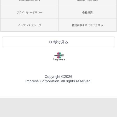
プライバシーポリシー
会社概要
インプレスグループ
特定商取引法に基づく表示
PC版で見る
Copyright ©
2026
Impress Corporation. All rights reserved.