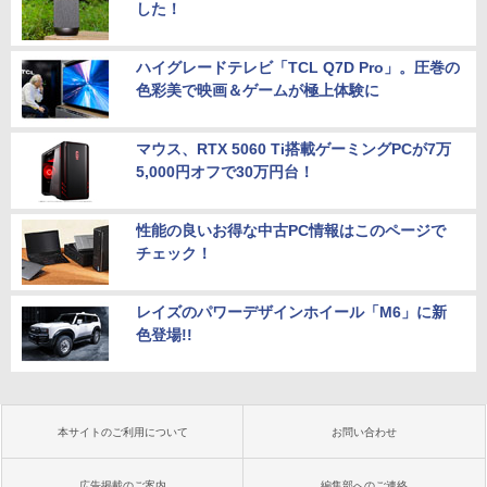
した！
ハイグレードテレビ「TCL Q7D Pro」。圧巻の
色彩美で映画＆ゲームが極上体験に
マウス、RTX 5060 Ti搭載ゲーミングPCが7万
5,000円オフで30万円台！
性能の良いお得な中古PC情報はこのページで
チェック！
レイズのパワーデザインホイール「M6」に新
色登場!!
本サイトのご利用について
お問い合わせ
広告掲載のご案内
編集部へのご連絡