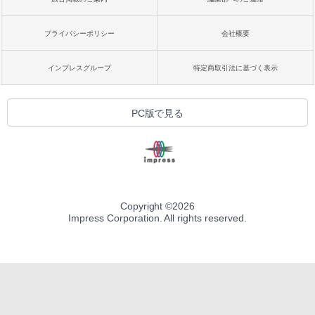
プライバシーポリシー
会社概要
インプレスグループ
特定商取引法に基づく表示
PC版で見る
Copyright ©
2026
Impress Corporation. All rights reserved.