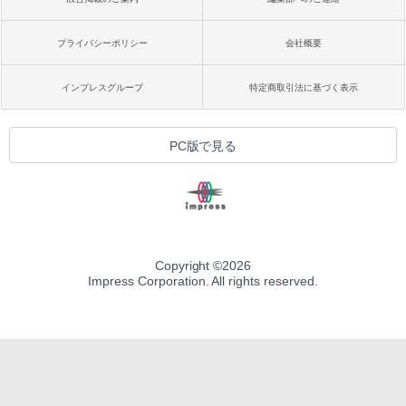
プライバシーポリシー
会社概要
インプレスグループ
特定商取引法に基づく表示
PC版で見る
Copyright ©
2026
Impress Corporation. All rights reserved.