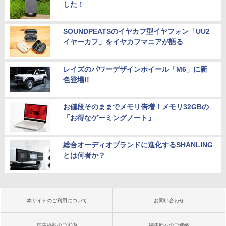
した！
SOUNDPEATSのイヤカフ型イヤフォン「UU2
イヤーカフ」をイヤカフマニアが語る
レイズのパワーデザインホイール「M6」に新
色登場!!
お値段そのままでメモリ倍増！メモリ32GBの
「お得なゲーミングノート」
総合オーディオブランドに進化するSHANLING
とは何者か？
本サイトのご利用について
お問い合わせ
広告掲載のご案内
編集部へのご連絡