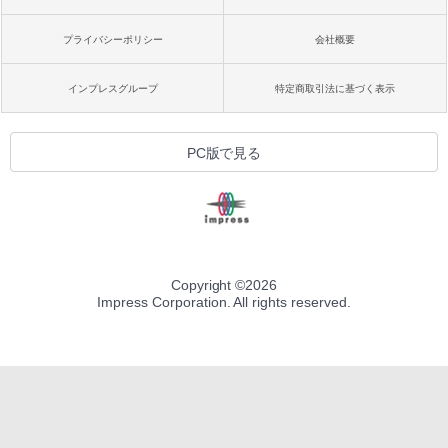
プライバシーポリシー
会社概要
インプレスグループ
特定商取引法に基づく表示
PC版で見る
Copyright ©
2026
Impress Corporation. All rights reserved.