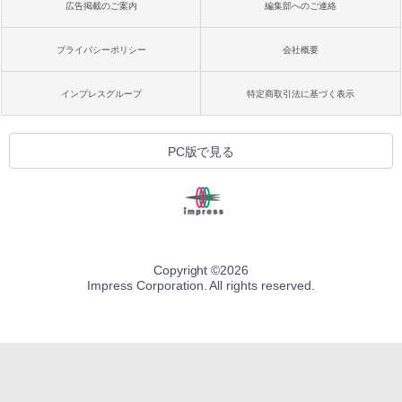
広告掲載のご案内
編集部へのご連絡
プライバシーポリシー
会社概要
インプレスグループ
特定商取引法に基づく表示
PC版で見る
Copyright ©
2026
Impress Corporation. All rights reserved.