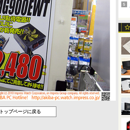
トップページに戻る