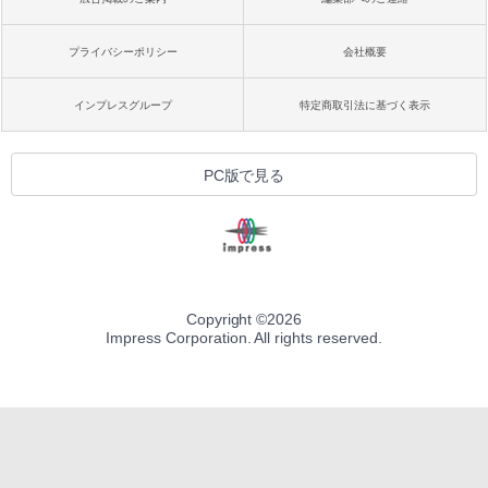
プライバシーポリシー
会社概要
インプレスグループ
特定商取引法に基づく表示
PC版で見る
Copyright ©
2026
Impress Corporation. All rights reserved.