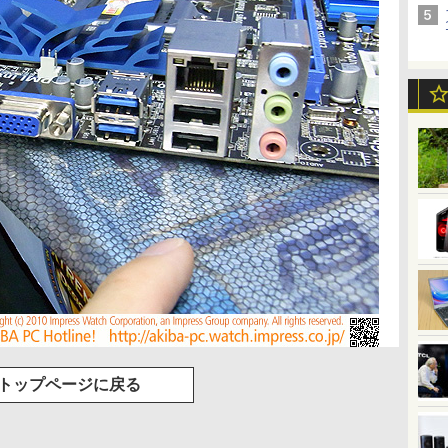
トップページに戻る