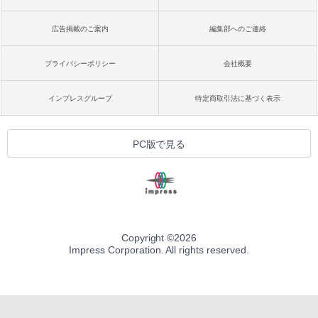
広告掲載のご案内
編集部へのご連絡
プライバシーポリシー
会社概要
インプレスグループ
特定商取引法に基づく表示
PC版で見る
Copyright ©
2026
Impress Corporation. All rights reserved.