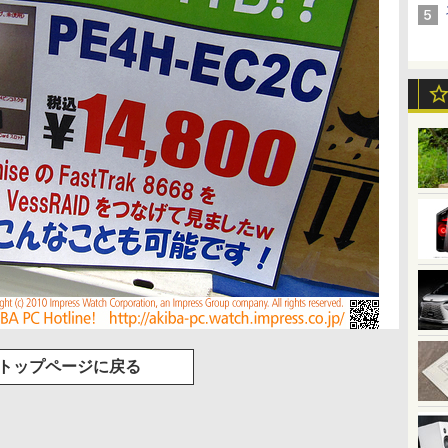
トップページに戻る