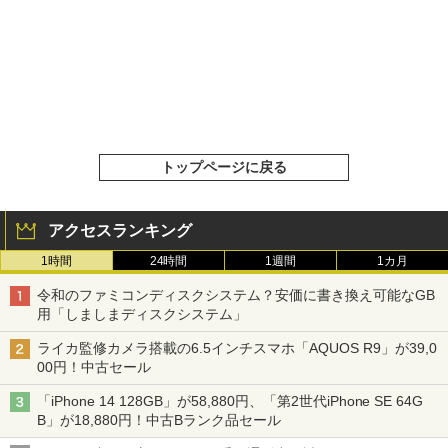
トップページに戻る
アクセスランキング
1時間
24時間
1週間
1カ月
令和のファミコンディスクシステム？安価に書き換え可能なGB
用「しましまディスクシステム」
ライカ監修カメラ搭載の6.5インチスマホ「AQUOS R9」が39,0
00円！中古セール
「iPhone 14 128GB」が58,880円、「第2世代iPhone SE 64G
B」が18,880円！中古Bランク品セール