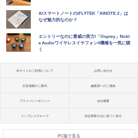
AIスマートノートのiFLYTEK「AINOTE 2」は
なぜ魅力的なのか？
エントリーなのに脅威の実力!「Osprey」Nobl
e Audioワイヤレスイヤフォン4機種を一気に聴
く
本サイトのご利用について
お問い合わせ
広告掲載のご案内
編集部へのご連絡
プライバシーポリシー
会社概要
インプレスグループ
特定商取引法に基づく表示
PC版で見る