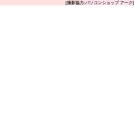
[撮影協力:
パソコンショップ アーク
]