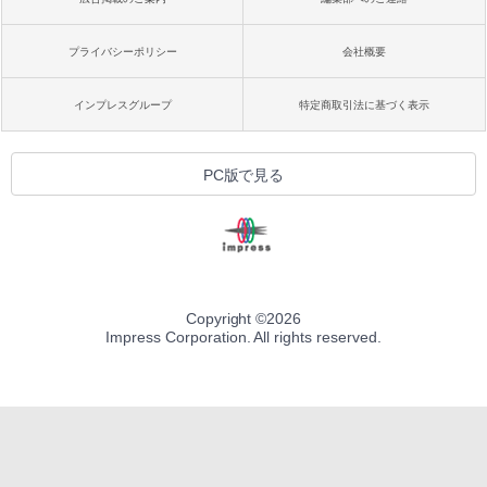
プライバシーポリシー
会社概要
インプレスグループ
特定商取引法に基づく表示
PC版で見る
Copyright ©
2026
Impress Corporation. All rights reserved.