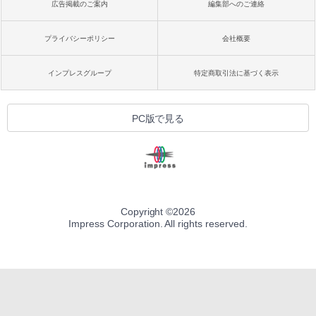
広告掲載のご案内
編集部へのご連絡
プライバシーポリシー
会社概要
インプレスグループ
特定商取引法に基づく表示
PC版で見る
Copyright ©
2026
Impress Corporation. All rights reserved.