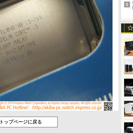
トップページに戻る