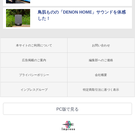
鳥肌ものの「DENON HOME」サウンドを体感
した！
本サイトのご利用について
お問い合わせ
広告掲載のご案内
編集部へのご連絡
プライバシーポリシー
会社概要
インプレスグループ
特定商取引法に基づく表示
PC版で見る