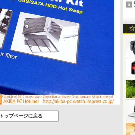
トップページに戻る