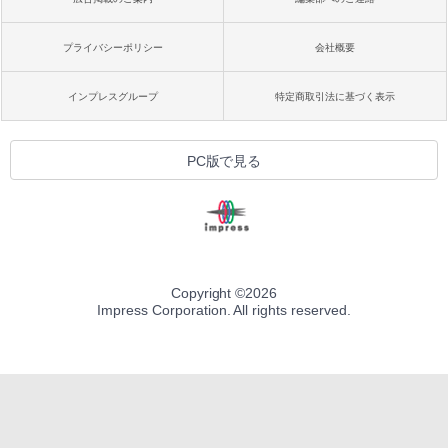
プライバシーポリシー
会社概要
インプレスグループ
特定商取引法に基づく表示
PC版で見る
Copyright ©
2026
Impress Corporation. All rights reserved.